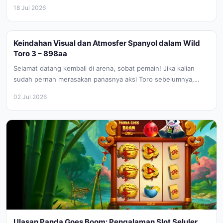
& Win. Sebagai...
18 Jul 2026
Keindahan Visual dan Atmosfer Spanyol dalam Wild
Toro 3 – 898aa
Selamat datang kembali di arena, sobat pemain! Jika kalian
sudah pernah merasakan panasnya aksi Toro sebelumnya,
bersiaplah karena ELK Studios...
02 Jul 2026
Ulasan Panda Goes Boom: Pengalaman Slot Seluler