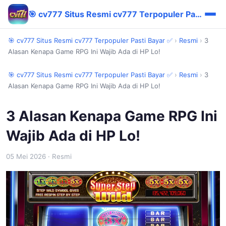
🎯 cv777 Situs Resmi cv777 Terpopuler Pasti Bayar ✅
🎯 cv777 Situs Resmi cv777 Terpopuler Pasti Bayar ✅
›
Resmi
›
3
Alasan Kenapa Game RPG Ini Wajib Ada di HP Lo!
🎯 cv777 Situs Resmi cv777 Terpopuler Pasti Bayar ✅
›
Resmi
›
3
Alasan Kenapa Game RPG Ini Wajib Ada di HP Lo!
3 Alasan Kenapa Game RPG Ini
Wajib Ada di HP Lo!
05 Mei 2026
· Resmi