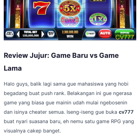
Review Jujur: Game Baru vs Game
Lama
Halo guys, balik lagi sama gue mahasiswa yang hobi
begadang buat push rank. Belakangan ini gue ngerasa
game yang biasa gue mainin udah mulai ngebosenin
dan isinya cheater semua. Iseng-iseng gue buka
cv777
buat nyari suasana baru, eh nemu satu game RPG yang
visualnya cakep banget.