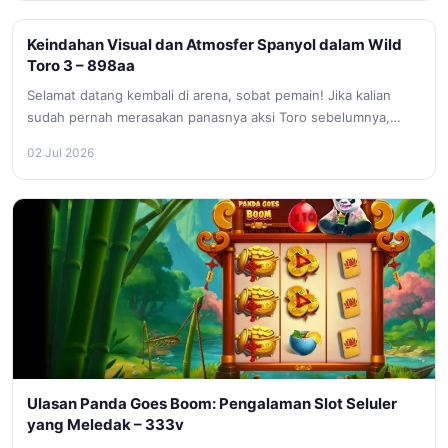
Keindahan Visual dan Atmosfer Spanyol dalam Wild
Toro 3 – 898aa
Selamat datang kembali di arena, sobat pemain! Jika kalian
sudah pernah merasakan panasnya aksi Toro sebelumnya,
bersiaplah karena ELK Studios...
02 Jul 2026
Ulasan Panda Goes Boom: Pengalaman Slot Seluler
yang Meledak – 333v