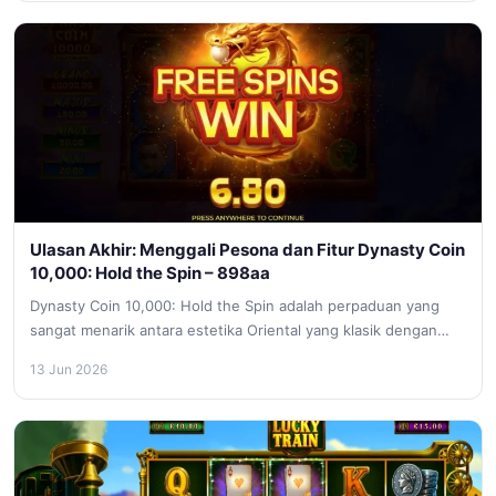
Ulasan Akhir: Menggali Pesona dan Fitur Dynasty Coin
10,000: Hold the Spin – 898aa
Dynasty Coin 10,000: Hold the Spin adalah perpaduan yang
sangat menarik antara estetika Oriental yang klasik dengan
mekanisme permainan modern...
13 Jun 2026