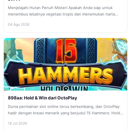
Menjelajahi Hutan Penuh Misteri Apakah Anda siap untuk
menembus lebatnya vegetasi tropis dan menemukan harta
karun yang tersembunyi? Hit the...
04 Agu 2026
898aa: Hold & Win dari OctoPlay
Dunia permainan slot online terus berkembang, dan OctoPlay
hadir dengan kreasi menarik yang berjudul 15 Hammers: Hold
& Win. Sebagai...
18 Jul 2026