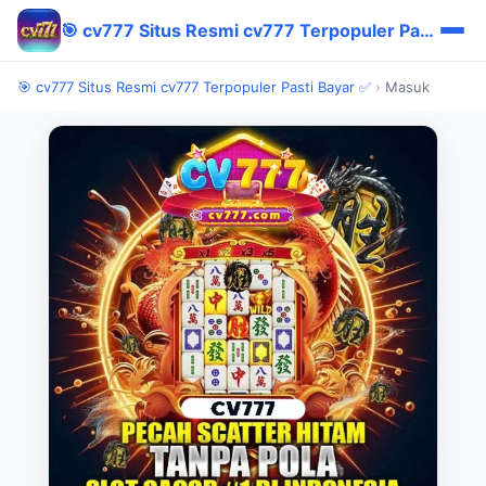
🎯 cv777 Situs Resmi cv777 Terpopuler Pasti Bayar ✅
🎯 cv777 Situs Resmi cv777 Terpopuler Pasti Bayar ✅
›
Masuk