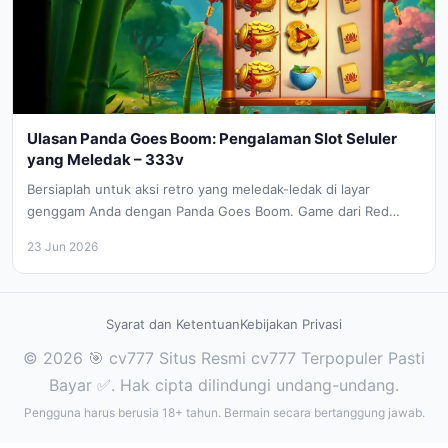
Ulasan Panda Goes Boom: Pengalaman Slot Seluler
yang Meledak – 333v
Bersiaplah untuk aksi retro yang meledak-ledak di layar
genggam Anda dengan Panda Goes Boom. Game dari Red
Tiger ini membawa...
23 Jun 2026
Syarat dan Ketentuan
Kebijakan Privasi
© 2026 🎯 cv777 Situs Resmi cv777 Terpopuler Pasti
Bayar ✅. Hak cipta dilindungi undang-undang.
Pengguna harus berusia 18+ tahun. Bermain secara bertanggung jawab.