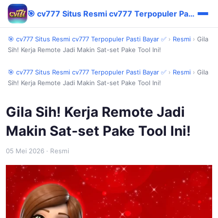
🎯 cv777 Situs Resmi cv777 Terpopuler Pasti Bayar ✅
🎯 cv777 Situs Resmi cv777 Terpopuler Pasti Bayar ✅
›
Resmi
›
Gila
Sih! Kerja Remote Jadi Makin Sat-set Pake Tool Ini!
🎯 cv777 Situs Resmi cv777 Terpopuler Pasti Bayar ✅
›
Resmi
›
Gila
Sih! Kerja Remote Jadi Makin Sat-set Pake Tool Ini!
Gila Sih! Kerja Remote Jadi
Makin Sat-set Pake Tool Ini!
05 Mei 2026
· Resmi