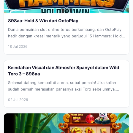
898aa: Hold & Win dari OctoPlay
Dunia permainan slot online terus berkembang, dan OctoPlay
hadir dengan kreasi menarik yang berjudul 15 Hammers: Hold
& Win. Sebagai...
18 Jul 2026
Keindahan Visual dan Atmosfer Spanyol dalam Wild
Toro 3 – 898aa
Selamat datang kembali di arena, sobat pemain! Jika kalian
sudah pernah merasakan panasnya aksi Toro sebelumnya,
bersiaplah karena ELK Studios...
02 Jul 2026